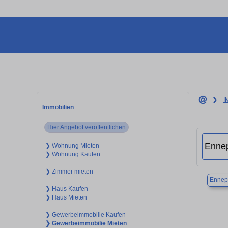
❯
I
Immobilien
Hier Angebot veröffentlichen
❯ Wohnung Mieten
❯ Wohnung Kaufen
❯ Zimmer mieten
Ennep
❯ Haus Kaufen
❯ Haus Mieten
❯ Gewerbeimmobilie Kaufen
❯ Gewerbeimmobilie Mieten