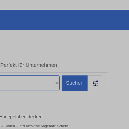
 Perfekt für Unternehmen
Suchen
 Ennepetal entdecken
Hallen – jetzt attraktive Angebote sichern.