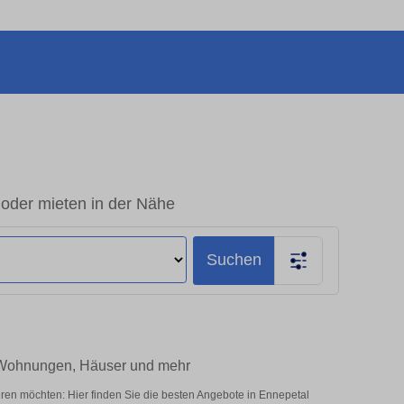
 oder mieten in der Nähe
Suchen
– Wohnungen, Häuser und mehr
ren möchten: Hier finden Sie die besten Angebote in Ennepetal