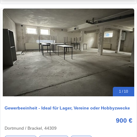
1 / 10
Gewerbeeinheit - Ideal für Lager, Vereine oder Hobbyzwecke
900 €
Dortmund / Brackel, 44309