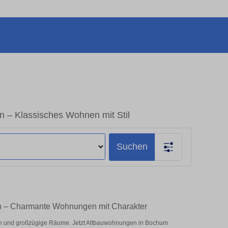
– Klassisches Wohnen mit Stil
Suchen
n – Charmante Wohnungen mit Charakter
n und großzügige Räume. Jetzt Altbauwohnungen in Bochum