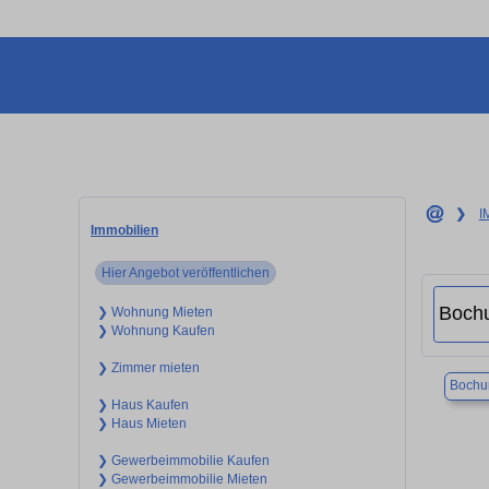
❯
I
Immobilien
Hier Angebot veröffentlichen
❯ Wohnung Mieten
❯ Wohnung Kaufen
❯ Zimmer mieten
Boch
❯ Haus Kaufen
❯ Haus Mieten
❯ Gewerbeimmobilie Kaufen
❯ Gewerbeimmobilie Mieten