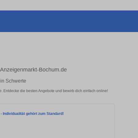
uf Anzeigenmarkt-Bochum.de
 in Schwerte
e. Entdecke die besten Angebote und bewirb dich einfach online!
 Individualität gehört zum Standard!