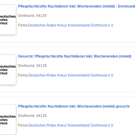
Pflegefachkräfte Nachtdienst inkl. Wochenenden (m/w/d) - Dortmund
Dortmund, 44135
Firma:
Deutsches Rotes Kreuz Kreisverband Dortmund e.V.
Gesucht: Pflegefachkräfte Nachtdienst inkl. Wochenenden (m/w/d)
Dortmund, 44135
Firma:
Deutsches Rotes Kreuz Kreisverband Dortmund e.V.
Pflegefachkräfte Nachtdienst inkl. Wochenenden (m/w/d) gesucht
Dortmund, 44135
Firma:
Deutsches Rotes Kreuz Kreisverband Dortmund e.V.