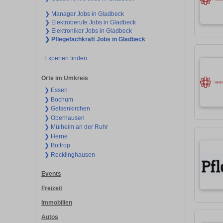
❯ Manager Jobs in Gladbeck
❯ Elektroberufe Jobs in Gladbeck
❯ Elektroniker Jobs in Gladbeck
❯ Pflegefachkraft Jobs in Gladbeck
Experten finden
Orte im Umkreis
❯ Essen
❯ Bochum
❯ Gelsenkirchen
❯ Oberhausen
❯ Mülheim an der Ruhr
❯ Herne
❯ Bottrop
❯ Recklinghausen
Events
Freizeit
Immobilien
Autos