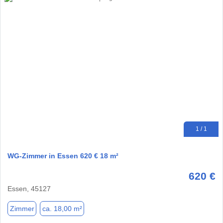
1 / 1
WG-Zimmer in Essen 620 € 18 m²
620 €
Essen, 45127
Zimmer
ca. 18,00 m²