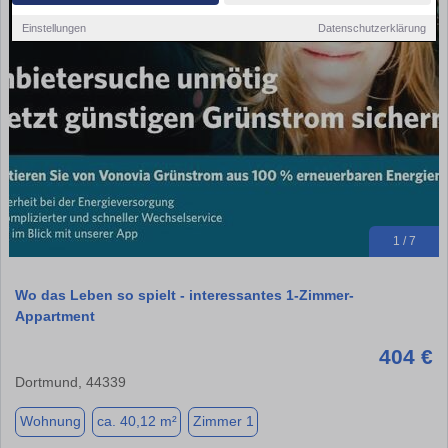
Einstellungen
Datenschutzerklärung
1 / 7
Wo das Leben so spielt - interessantes 1-Zimmer-
Appartment
404 €
Dortmund, 44339
Wohnung
ca. 40,12 m²
Zimmer 1