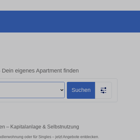
Dein eigenes Apartment finden
Suchen
en – Kapitalanlage & Selbstnutzung
dlerwohnung oder für Singles – jetzt Angebote entdecken.