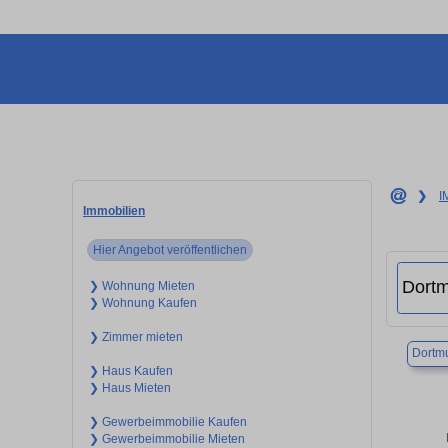
❯
I
Immobilien
Hier Angebot veröffentlichen
❯ Wohnung Mieten
❯ Wohnung Kaufen
❯ Zimmer mieten
Dortm
❯ Haus Kaufen
❯ Haus Mieten
❯ Gewerbeimmobilie Kaufen
❯ Gewerbeimmobilie Mieten