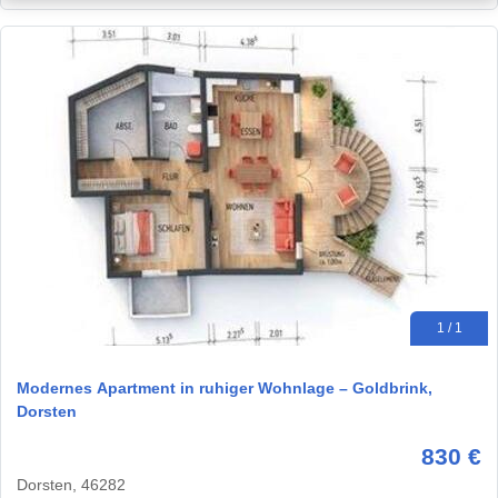
1 / 1
Modernes Apartment in ruhiger Wohnlage – Goldbrink,
Dorsten
830 €
Dorsten, 46282