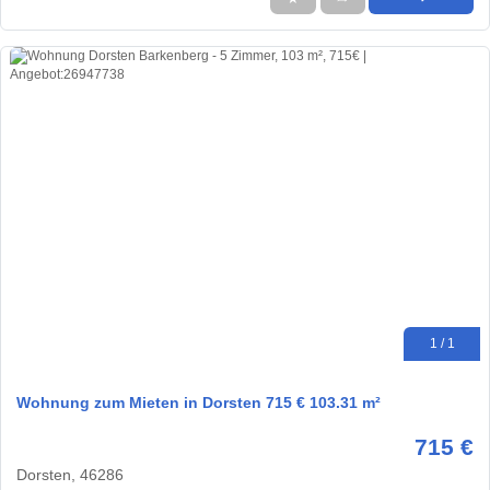
1 / 1
Wohnung zum Mieten in Dorsten 715 € 103.31 m²
715 €
Dorsten, 46286