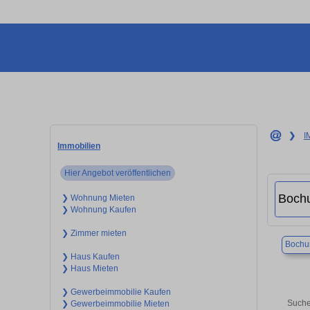
❯
I
Immobilien
Hier Angebot veröffentlichen
❯ Wohnung Mieten
❯ Wohnung Kaufen
❯ Zimmer mieten
Boch
❯ Haus Kaufen
❯ Haus Mieten
❯ Gewerbeimmobilie Kaufen
Suche
❯ Gewerbeimmobilie Mieten