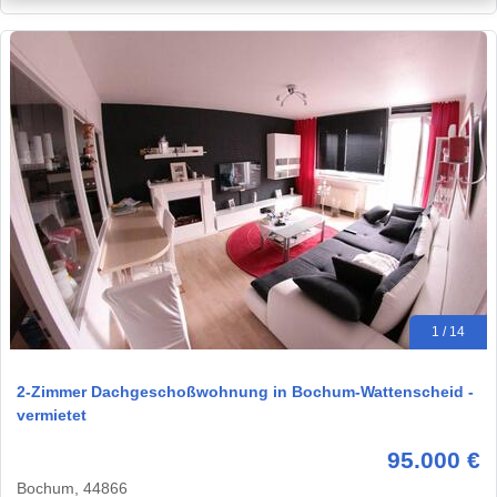
1 / 14
2-Zimmer Dachgeschoßwohnung in Bochum-Wattenscheid -
vermietet
95.000 €
Bochum, 44866