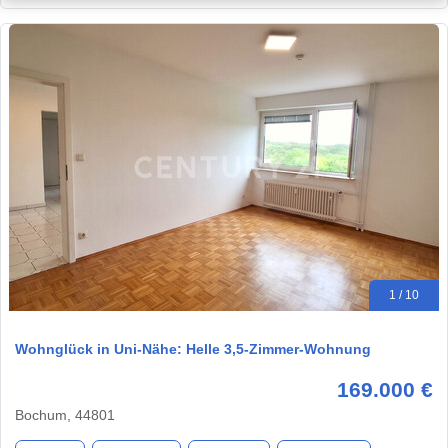
1 / 10
Wohnglück in Uni-Nähe: Helle 3,5-Zimmer-Wohnung
169.000 €
Bochum, 44801