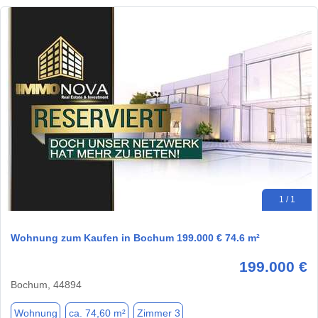
1 / 1
Wohnung zum Kaufen in Bochum 199.000 € 74.6 m²
199.000 €
Bochum, 44894
Wohnung
ca. 74,60 m²
Zimmer 3