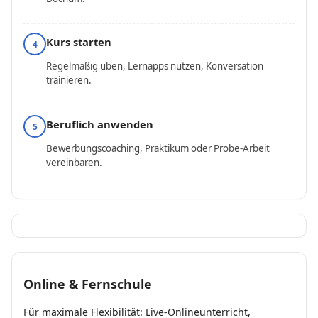
Kurs starten
4
Regelmäßig üben, Lernapps nutzen, Konversation
trainieren.
Beruflich anwenden
5
Bewerbungscoaching, Praktikum oder Probe-Arbeit
vereinbaren.
Online & Fernschule
Für maximale Flexibilität: Live-Onlineunterricht,