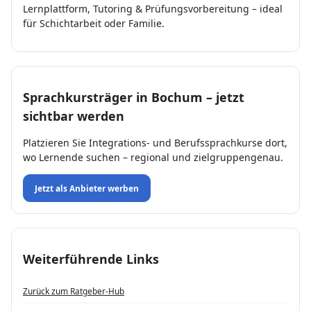
Lernplattform, Tutoring & Prüfungsvorbereitung – ideal
für Schichtarbeit oder Familie.
Sprachkursträger in Bochum – jetzt
sichtbar werden
Platzieren Sie Integrations- und Berufssprachkurse dort,
wo Lernende suchen – regional und zielgruppengenau.
Jetzt als Anbieter werben
Weiterführende Links
Zurück zum Ratgeber-Hub