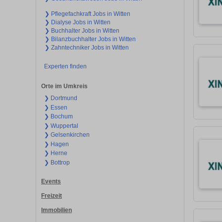
❯ Pflegefachkraft Jobs in Witten
❯ Dialyse Jobs in Witten
❯ Buchhalter Jobs in Witten
❯ Bilanzbuchhalter Jobs in Witten
❯ Zahntechniker Jobs in Witten
Experten finden
Orte im Umkreis
❯ Dortmund
❯ Essen
❯ Bochum
❯ Wuppertal
❯ Gelsenkirchen
❯ Hagen
❯ Herne
❯ Bottrop
Events
Freizeit
Immobilien