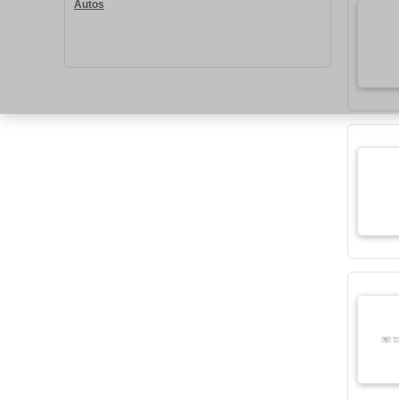
Autos