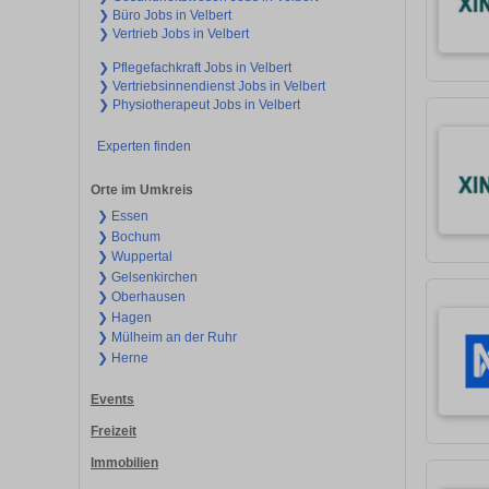
❯ Büro Jobs in Velbert
❯ Vertrieb Jobs in Velbert
❯ Pflegefachkraft Jobs in Velbert
❯ Vertriebsinnendienst Jobs in Velbert
❯ Physiotherapeut Jobs in Velbert
Experten finden
Orte im Umkreis
❯ Essen
❯ Bochum
❯ Wuppertal
❯ Gelsenkirchen
❯ Oberhausen
❯ Hagen
❯ Mülheim an der Ruhr
❯ Herne
Events
Freizeit
Immobilien