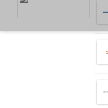
Autos