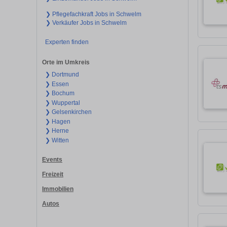
❯ Pflegefachkraft Jobs in Schwelm
❯ Verkäufer Jobs in Schwelm
Experten finden
Orte im Umkreis
❯ Dortmund
❯ Essen
❯ Bochum
❯ Wuppertal
❯ Gelsenkirchen
❯ Hagen
❯ Herne
❯ Witten
Events
Freizeit
Immobilien
Autos