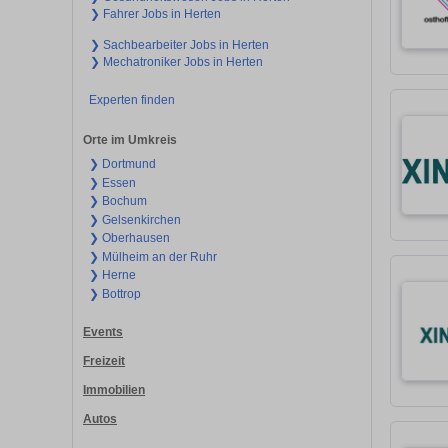
❯ Fahrer Jobs in Herten
❯ Sachbearbeiter Jobs in Herten
❯ Mechatroniker Jobs in Herten
Experten finden
Orte im Umkreis
❯ Dortmund
❯ Essen
❯ Bochum
❯ Gelsenkirchen
❯ Oberhausen
❯ Mülheim an der Ruhr
❯ Herne
❯ Bottrop
Events
Freizeit
Immobilien
Autos