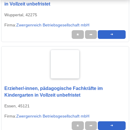
in Vollzeit unbefristet
Wuppertal, 42275
Firma:
Zwergenreich Betriebsgesellschaft mbH
★
➦
➜
Erzieher/-innen, pädagogische Fachkräfte im
Kindergarten in Vollzeit unbefristet
Essen, 45121
Firma:
Zwergenreich Betriebsgesellschaft mbH
★
➦
➜