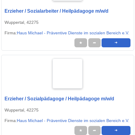
Erzieher / Sozialarbeiter / Heilpädagoge m/w/d
Wuppertal, 42275
Firma:
Haus Michael - Präventive Dienste im sozialen Bereich e.V.
★
➦
➜
Erzieher / Sozialpädagoge / Heilpädagoge m/w/d
Wuppertal, 42275
Firma:
Haus Michael - Präventive Dienste im sozialen Bereich e.V.
★
➦
➜