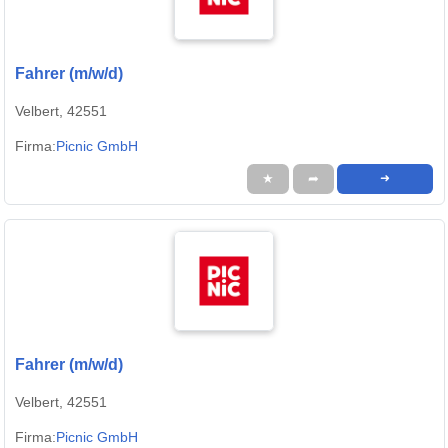
Fahrer (m/w/d)
Velbert, 42551
Firma:
Picnic GmbH
★
➦
➜
Fahrer (m/w/d)
Velbert, 42551
Firma:
Picnic GmbH