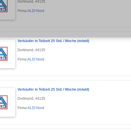
Dortmund, 44135
Firma:
ALDI Nord
Verkäufer in Teilzeit 25 Std. / Woche (m/w/d)
Dortmund, 44135
Firma:
ALDI Nord
Verkäufer in Teilzeit 25 Std. / Woche (m/w/d)
Dortmund, 44135
Firma:
ALDI Nord