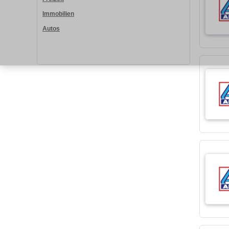
Immobilien
Autos