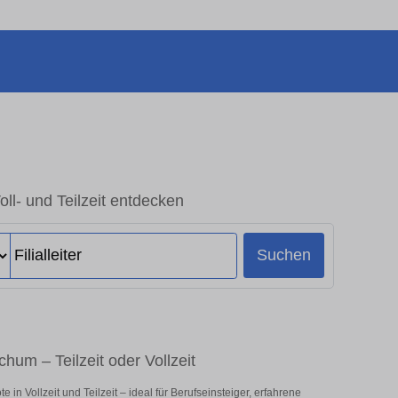
Voll- und Teilzeit entdecken
Suchen
ochum – Teilzeit oder Vollzeit
in Vollzeit und Teilzeit – ideal für Berufseinsteiger, erfahrene