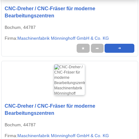
CNC-Dreher / CNC-Fräser für moderne
Bearbeitungszentren
Bochum, 44787
Firma:
Maschinenfabrik Mönninghoff GmbH & Co. KG
★
➦
➜
CNC-Dreher / CNC-Fräser für moderne
Bearbeitungszentren
Bochum, 44787
Firma:
Maschinenfabrik Mönninghoff GmbH & Co. KG