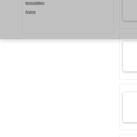
Immobilien
Autos