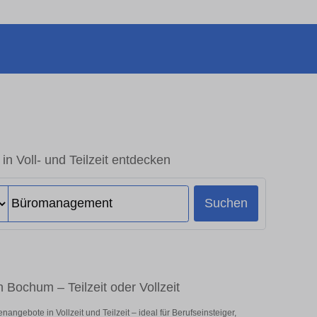
 Voll- und Teilzeit entdecken
Suchen
Bochum – Teilzeit oder Vollzeit
gebote in Vollzeit und Teilzeit – ideal für Berufseinsteiger,