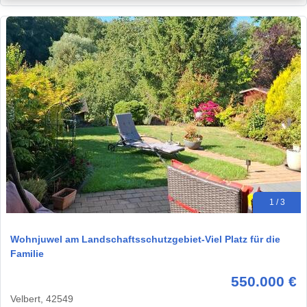
1 / 3
Wohnjuwel am Landschaftsschutzgebiet-Viel Platz für die
Familie
550.000 €
Velbert, 42549