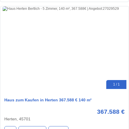
1 / 1
Haus zum Kaufen in Herten 367.588 € 140 m²
367.588 €
Herten, 45701