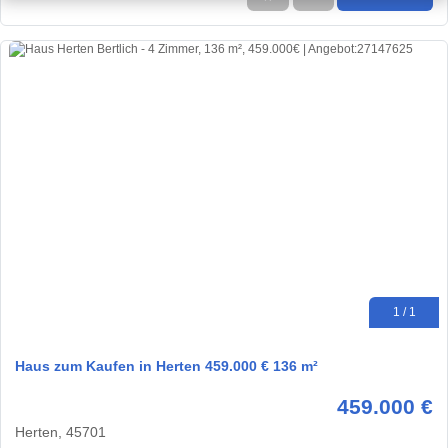
1 / 1
Haus zum Kaufen in Herten 459.000 € 136 m²
459.000 €
Herten, 45701