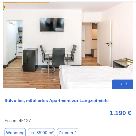
1 / 13
Stilvolles, möbliertes Apartment zur Langzeitmiete
1.190 €
Essen, 45127
Wohnung
ca. 35,00 m²
Zimmer 1