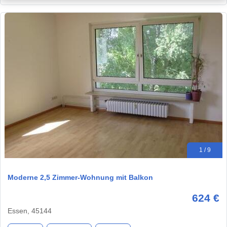
1 / 9
Moderne 2,5 Zimmer-Wohnung mit Balkon
624 €
Essen, 45144