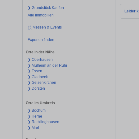
❯ Grundstück Kaufen
Leider k
Alle Immobilien
Messen & Events
Experten finden
Orte in der Nähe
❯ Oberhausen
❯ Mülheim an der Ruhr
❯ Essen
❯ Gladbeck
❯ Gelsenkirchen
❯ Dorsten
Orte im Umkreis
❯ Bochum
❯ Herne
❯ Recklinghausen
❯ Marl