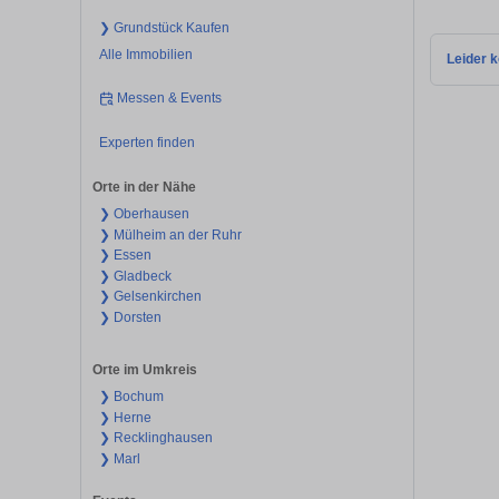
❯ Grundstück Kaufen
Alle Immobilien
Leider k
Messen & Events
Experten finden
Orte in der Nähe
❯ Oberhausen
❯ Mülheim an der Ruhr
❯ Essen
❯ Gladbeck
❯ Gelsenkirchen
❯ Dorsten
Orte im Umkreis
❯ Bochum
❯ Herne
❯ Recklinghausen
❯ Marl