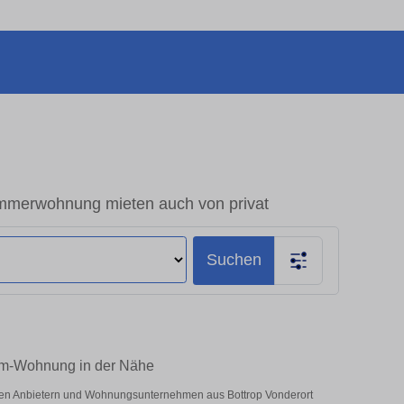
mmerwohnung mieten auch von privat
Suchen
aum-Wohnung in der Nähe
vaten Anbietern und Wohnungsunternehmen aus Bottrop Vonderort