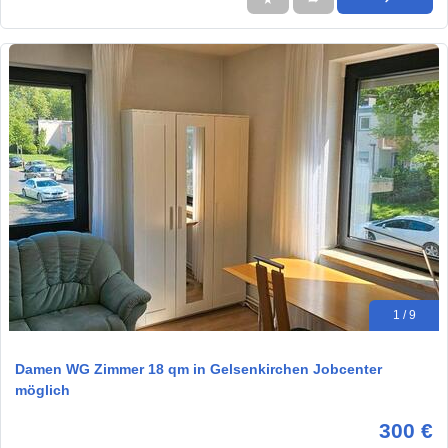
1 / 9
Damen WG Zimmer 18 qm in Gelsenkirchen Jobcenter
möglich
300 €