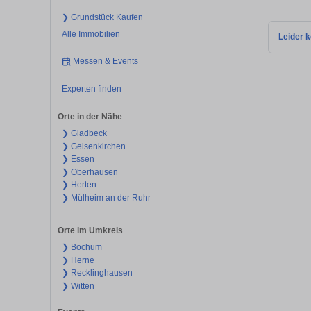
❯ Grundstück Kaufen
Alle Immobilien
Leider k
Messen & Events
Experten finden
Orte in der Nähe
❯ Gladbeck
❯ Gelsenkirchen
❯ Essen
❯ Oberhausen
❯ Herten
❯ Mülheim an der Ruhr
Orte im Umkreis
❯ Bochum
❯ Herne
❯ Recklinghausen
❯ Witten