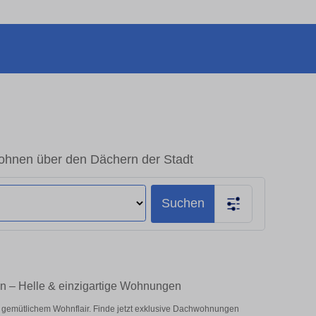
hnen über den Dächern der Stadt
Suchen
n – Helle & einzigartige Wohnungen
 gemütlichem Wohnflair. Finde jetzt exklusive Dachwohnungen