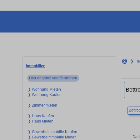
❯
I
Immobilien
Hier Angebot veröffentlichen
❯ Wohnung Mieten
❯ Wohnung Kaufen
❯ Zimmer mieten
Bottro
❯ Haus Kaufen
❯ Haus Mieten
❯ Gewerbeimmobilie Kaufen
Dach
❯ Gewerbeimmobilie Mieten