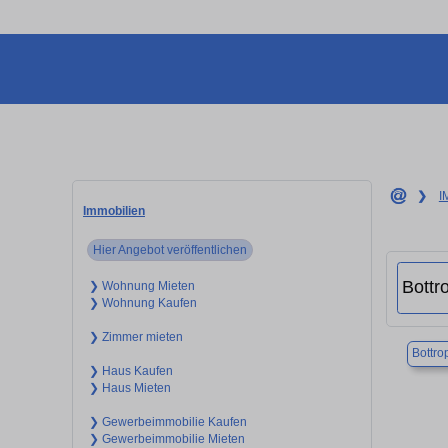
❯
I
Immobilien
Hier Angebot veröffentlichen
❯ Wohnung Mieten
❯ Wohnung Kaufen
❯ Zimmer mieten
Bottro
❯ Haus Kaufen
❯ Haus Mieten
❯ Gewerbeimmobilie Kaufen
❯ Gewerbeimmobilie Mieten