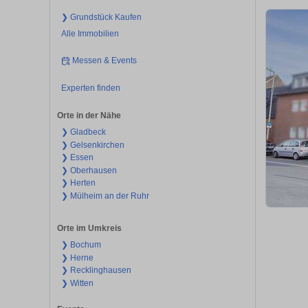
❯ Grundstück Kaufen
Alle Immobilien
Messen & Events
Experten finden
Orte in der Nähe
❯ Gladbeck
❯ Gelsenkirchen
❯ Essen
❯ Oberhausen
❯ Herten
❯ Mülheim an der Ruhr
Orte im Umkreis
❯ Bochum
❯ Herne
❯ Recklinghausen
❯ Witten