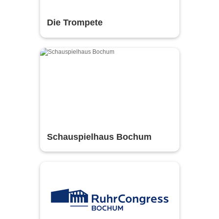
Die Trompete
Schauspielhaus Bochum