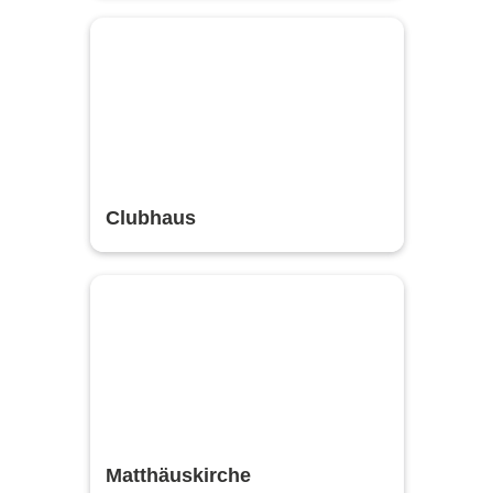
Clubhaus
Matthäuskirche