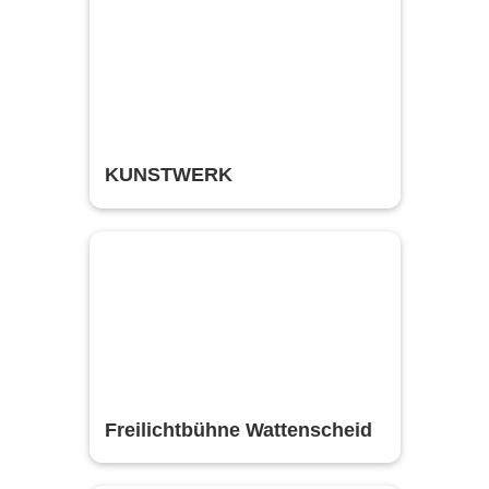
KUNSTWERK
Freilichtbühne Wattenscheid