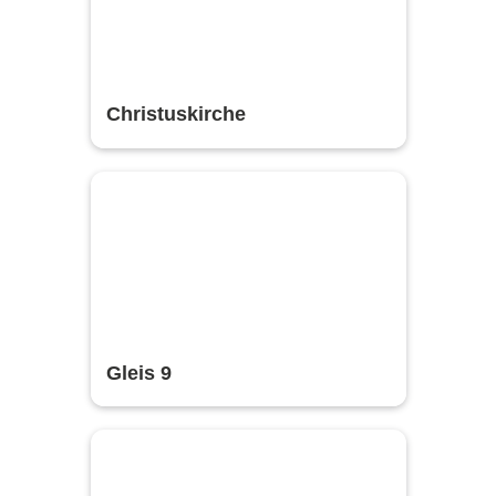
Christuskirche
Gleis 9