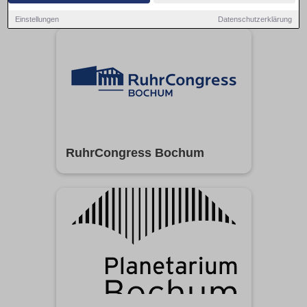
Einstellungen
Datenschutzerklärung
RuhrCongress Bochum