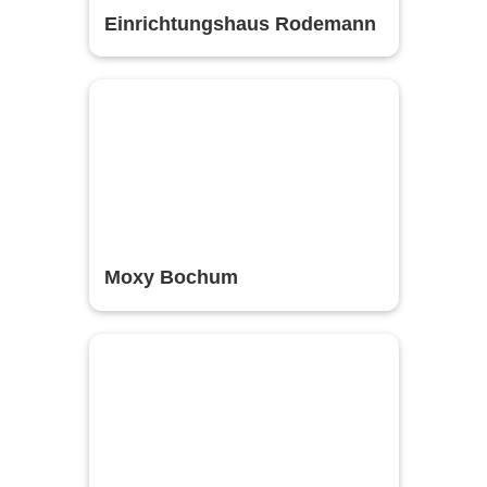
Einrichtungshaus Rodemann
Moxy Bochum