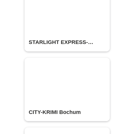
STARLIGHT EXPRESS-
THEATER BOCHUM
CITY-KRIMI Bochum