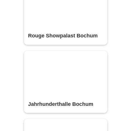
Rouge Showpalast Bochum
Jahrhunderthalle Bochum