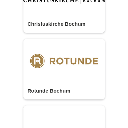
Christuskirche Bochum
Rotunde Bochum