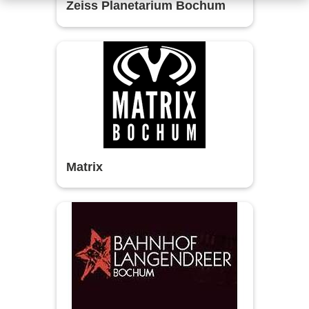
Zeiss Planetarium Bochum
Matrix