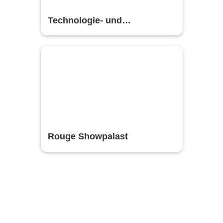
Technologie- und
Gründerzentrum
Wattenscheid
Rouge Showpalast