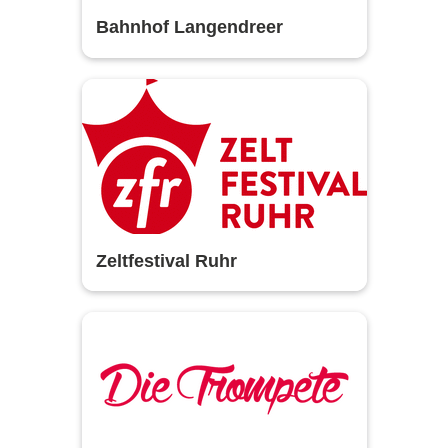
Bahnhof Langendreer
Zeltfestival Ruhr