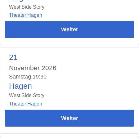
West Side Story
Theater Hagen
Weiter
21
November 2026
Samstag 19:30
Hagen
West Side Story
Theater Hagen
Weiter