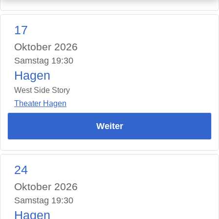
17
Oktober 2026
Samstag 19:30
Hagen
West Side Story
Theater Hagen
Weiter
24
Oktober 2026
Samstag 19:30
Hagen