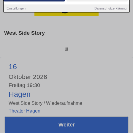
Einstellungen
Datenschutzerklärung
West Side Story
jjj
16
Oktober 2026
Freitag 19:30
Hagen
West Side Story / Wiederaufnahme
Theater Hagen
Weiter