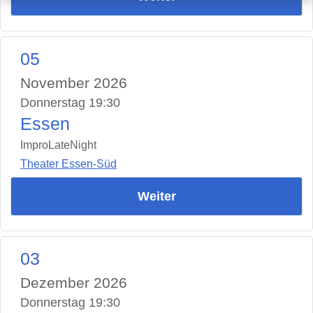
05
November 2026
Donnerstag 19:30
Essen
ImproLateNight
Theater Essen-Süd
Weiter
03
Dezember 2026
Donnerstag 19:30